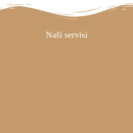
Naši servisi