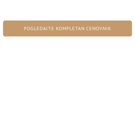
POGLEDAJTE KOMPLETAN CENOVNIK